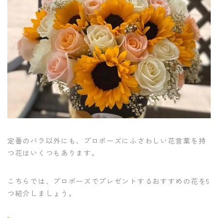
定番のバラ以外にも、プロポーズにふさわしい花言葉を持
つ花はいくつもあります。
こちらでは、プロポーズでプレゼントするおすすめの花を5
つ紹介しましょう。