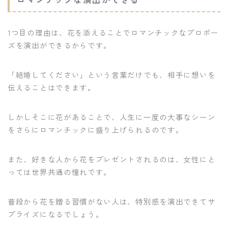
1つ目の理由は、花を添えることでロマンチックなプロポー
ズを演出ができるからです。
「結婚してください」という言葉だけでも、相手に想いを
伝えることはできます。
しかしそこに花があることで、人生に一度の大事なシーン
をさらにロマンチックに盛り上げられるのです。
また、好きな人から花をプレゼントされるのは、女性にと
っては世界共通の憧れです。
普段から花を贈る習慣がない人は、特別感を演出できてサ
プライズになるでしょう。