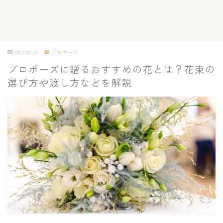
2023.02.02
プロポーズ
プロポーズに贈るおすすめの花とは？花束の
選び方や渡し方などを解説