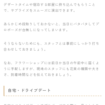
デザートタイムや宿泊する部屋に持ち込んでもらうこと
で、サプライズをスムーズに演出できます。
あらかじめ段取りしておかないと、当日にバタバタしてプ
ロポーズが台無しになってしまいます。
そうならないためにも、スタッフとは事前にしっかり打ち
合わせしておきましょう。
なお、フラワーショップには前日か当日の午前中に届くよ
うに手配しますが、現地のスタッフにも花束の種類や大き
さ、到着時間などを伝えておきましょう。
自宅・ドライブデート