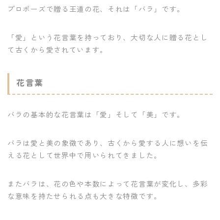
プロポーズで贈る王道の花、それは「バラ」です。
「愛」という花言葉を持っており、大切な人に贈る花とし
て古くから愛されています。
花言葉
バラの基本的な花言葉は「愛」そして「美」です。
バラは愛と美の象徴であり、古くから愛する人に想いを伝
える花として世界中で用いられてきました。
またバラは、花の色や本数によって花言葉が変化し、多彩
な意味を持たせられる点も大きな特徴です。