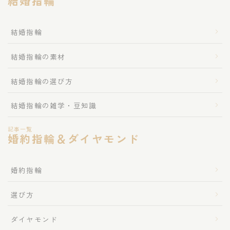
結婚指輪
結婚指輪
結婚指輪の素材
結婚指輪の選び方
結婚指輪の雑学・豆知識
記事一覧
婚約指輪＆ダイヤモンド
婚約指輪
選び方
ダイヤモンド