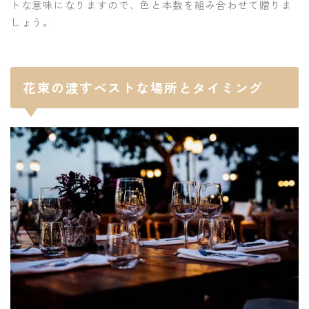
トな意味になりますので、色と本数を組み合わせて贈りま
しょう。
花束の渡すベストな場所とタイミング