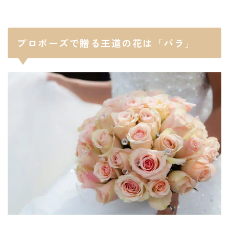
プロポーズで贈る王道の花は「バラ」