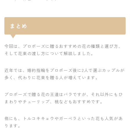
まとめ
今回は、プロポーズに贈るおすすめの花の種類と選び方、
そして花束の渡し方について解説しました。
近年では、婚約指輪をプロポーズ後に2人で選ぶカップルが
多く、代わりに花束を贈る人が増えています。
プロポーズで贈る花の王道はバラですが、それ以外にもひ
まわりやチューリップ、桃などもおすすめです。
他にも、トルコキキョウやガーベラといった花も人気があ
ります。