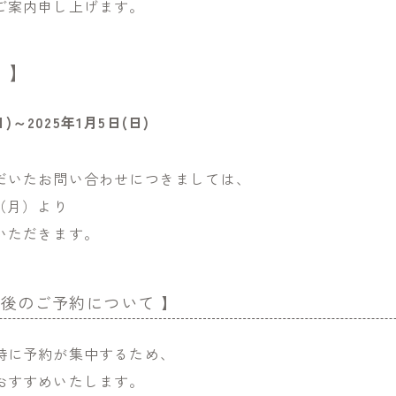
ご案内申し上げます。
 】
日)～2025年1月5日(日)
だいたお問い合わせにつきましては、
（月）より
いただきます。
前後のご予約について 】
特に予約が集中するため、
おすすめいたします。