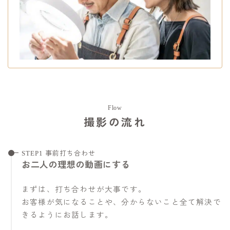
Flow
撮影の流れ
STEP1 事前打ち合わせ
お二人の理想の動画にする
まずは、打ち合わせが大事です。
お客様が気になることや、分からないこと全て解決で
きるようにお話します。