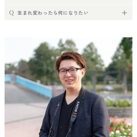
Q
生まれ変わったら何になりたい