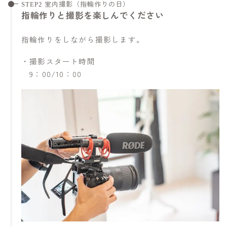
STEP2 室内撮影（指輪作りの日）
指輪作りと撮影を楽しんでください
指輪作りをしながら撮影します。
・撮影スタート時間
9：00/10：00