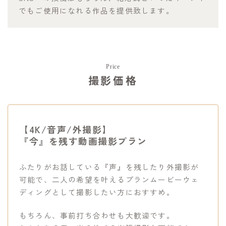
でもご使用になれる作品を提供致します。
Price
撮影価格
【4K/音声/外撮影】
『今』を残す動画撮影プラン
ふたりがお話している『声』を残したり外撮影が
可能で、二人の希望を叶えるプランムービーウェ
ディングとして撮影したい方におすすめ。
もちろん、事前打ち合わせも大歓迎です。