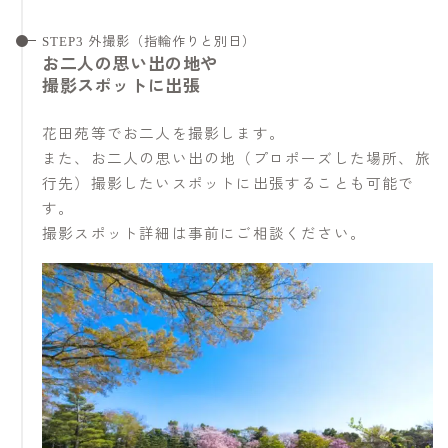
STEP3 外撮影（指輪作りと別日）
お二人の思い出の地や
撮影スポットに出張
花田苑等でお二人を撮影します。
また、お二人の思い出の地（プロポーズした場所、旅
行先）撮影したいスポットに出張することも可能で
す。
撮影スポット詳細は事前にご相談ください。