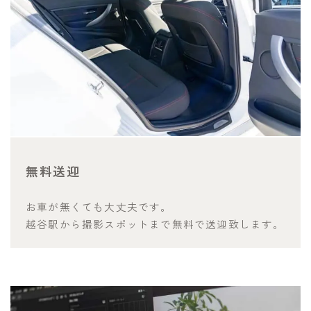
無料送迎
お車が無くても大丈夫です。
越谷駅から撮影スポットまで無料で送迎致します。