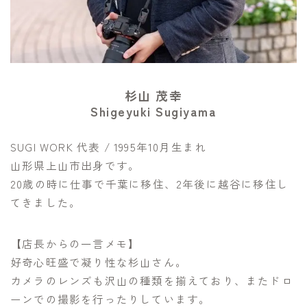
杉山 茂幸
Shigeyuki Sugiyama
SUGI WORK 代表 / 1995年10月生まれ
山形県上山市出身です。
20歳の時に仕事で千葉に移住、2年後に越谷に移住し
てきました。
【店長からの一言メモ】
好奇心旺盛で凝り性な杉山さん。
カメラのレンズも沢山の種類を揃えており、またドロ
ーンでの撮影を行ったりしています。