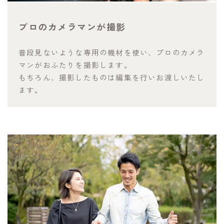
プロのカメラマンが撮影
普段見ないような専用の機材を使い、プロのカメラ
マンがおふたりを撮影します。
もちろん、撮影したものは編集を行いお渡しいたし
ます。