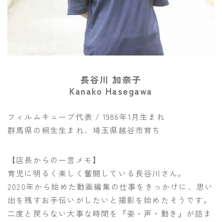
長谷川 加奈子
Kanako Hasegawa
フィルムキューブ代表 / 1986年1月生まれ
群馬県の桐生生まれ、埼玉県越谷市育ち
【店長からの一言メモ】
育児に明るく楽しく奮闘している長谷川さん。​
2020年から始めた動画編集の仕事をきっかけに、思い
出を残すお手伝いがしたいと撮影を始めたそうです。
二度と戻らない大事な時間を『姿・声・動き』が詰ま