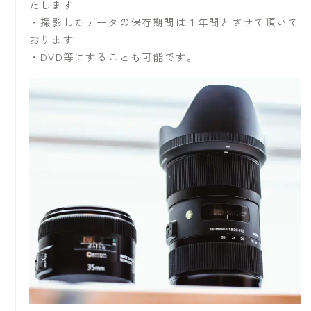
たします
・撮影したデータの保存期間は１年間とさせて頂いて
おります
・DVD等にすることも可能です。