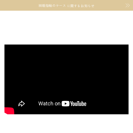
結婚指輪のケース
に関するお知らせ