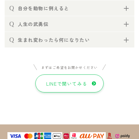
Q
自分を動物に例えると
Q
人生の武勇伝
Q
生まれ変わったら何になりたい
まずはご希望をお聞かせください
LINEで聞いてみる