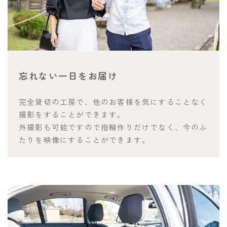
忘れない一日をお届け
完全貸切の工房で、他のお客様を気にすることなく
撮影をすることができます。
外撮影も可能ですので指輪作りだけでなく、今のふ
たりを映像にすることができます。