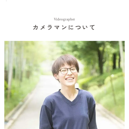
Videographer
カメラマンについて