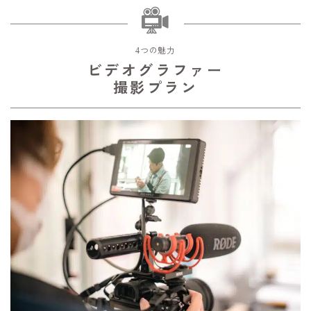
4つの魅力
ビデオグラファー
撮影プラン