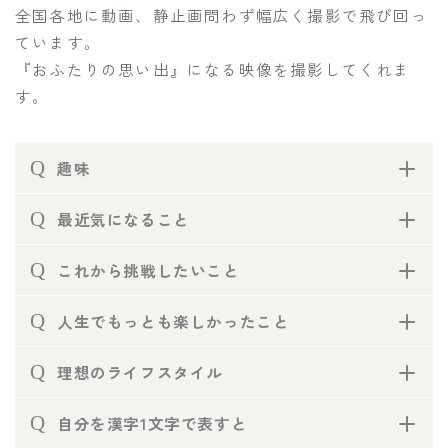
全国各地に動画、静止画問わず幅広く撮影で飛び回っ
ています。
『おふたりの思い出』になる映像を撮影してくれま
す。
Q
趣味
Q
最近気になること
Q
これから挑戦したいこと
Q
人生でもっとも楽しかったこと
Q
理想のライフスタイル
Q
自分を漢字1文字で表すと