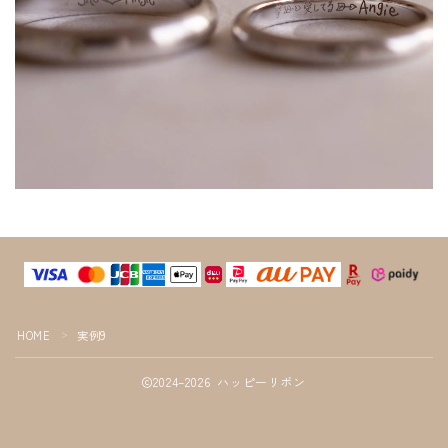
HOME
実例9
＞
2024–2026 ハッピーリボン