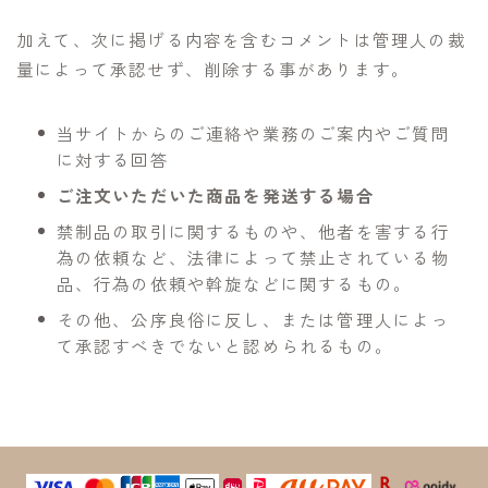
加えて、次に掲げる内容を含むコメントは管理人の裁
量によって承認せず、削除する事があります。
当サイトからのご連絡や業務のご案内やご質問
に対する回答
ご注文いただいた商品を発送する場合
禁制品の取引に関するものや、他者を害する行
為の依頼など、法律によって禁止されている物
品、行為の依頼や斡旋などに関するもの。
その他、公序良俗に反し、または管理人によっ
て承認すべきでないと認められるもの。