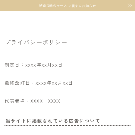
結婚指輪のケース
に関するお知らせ
プライバシーポリシー
制定日：xxxx年xx月xx日
最終改訂日：xxxx年xx月xx日
代表者名：XXXX XXXX
当サイトに掲載されている広告について