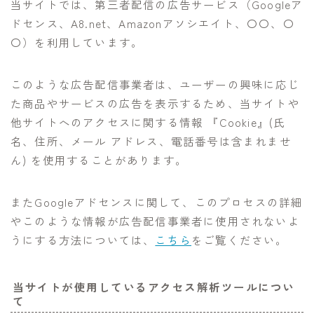
当サイトでは、第三者配信の広告サービス（Googleア
ドセンス、A8.net、Amazonアソシエイト、〇〇、〇
〇）を利用しています。
このような広告配信事業者は、ユーザーの興味に応じ
た商品やサービスの広告を表示するため、当サイトや
他サイトへのアクセスに関する情報 『Cookie』(氏
名、住所、メール アドレス、電話番号は含まれませ
ん) を使用することがあります。
またGoogleアドセンスに関して、このプロセスの詳細
やこのような情報が広告配信事業者に使用されないよ
うにする方法については、
こちら
をご覧ください。
当サイトが使用しているアクセス解析ツールについ
て