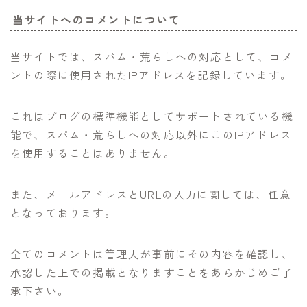
当サイトへのコメントについて
当サイトでは、スパム・荒らしへの対応として、コメ
ントの際に使用されたIPアドレスを記録しています。
これはブログの標準機能としてサポートされている機
能で、スパム・荒らしへの対応以外にこのIPアドレス
を使用することはありません。
また、メールアドレスとURLの入力に関しては、任意
となっております。
全てのコメントは管理人が事前にその内容を確認し、
承認した上での掲載となりますことをあらかじめご了
承下さい。