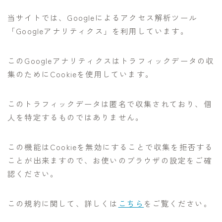
当サイトでは、Googleによるアクセス解析ツール
「Googleアナリティクス」を利用しています。
このGoogleアナリティクスはトラフィックデータの収
集のためにCookieを使用しています。
このトラフィックデータは匿名で収集されており、個
人を特定するものではありません。
この機能はCookieを無効にすることで収集を拒否する
ことが出来ますので、お使いのブラウザの設定をご確
認ください。
この規約に関して、詳しくは
こちら
をご覧ください。