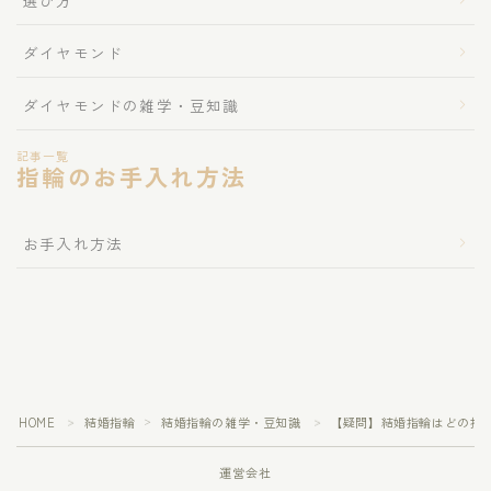
選び方
ダイヤモンド
ダイヤモンドの雑学・豆知識
記事一覧
指輪のお手入れ方法
お手入れ方法
HOME
結婚指輪
結婚指輪の雑学・豆知識
【疑問】結婚指輪はどの指
＞
＞
＞
運営会社