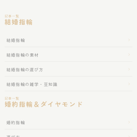
記事一覧
結婚指輪
結婚指輪
結婚指輪の素材
結婚指輪の選び方
結婚指輪の雑学・豆知識
記事一覧
婚約指輪＆ダイヤモンド
婚約指輪