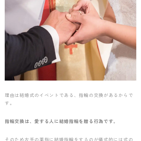
理由は結婚式のイベントである、指輪の交換があるからで
す。
指輪交換は、愛する人に結婚指輪を贈る行為です。
そのため左手の薬指に結婚指輪をするのが儀式的には式の