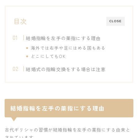
目次
CLOSE
結婚指輪を左手の薬指にする理由
海外では右手や足にはめる国もある
どこにしてもOK
結婚式の指輪交換をする場合は注意
結婚指輪を左手の薬指にする理由
古代ギリシャの習慣が結婚指輪を左手の薬指にする由来と
されています。