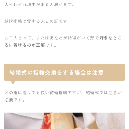
人それぞれ理由があると思います。
結婚指輪は愛する人との証です。
お二人とって、またはあなたが納得がいく形で
好きなとこ
ろに着けるのが正解
です。
結婚式の指輪交換をする場合は注意
どの指に着けても良い結婚指輪ですが、結婚式では注意が
必要です。