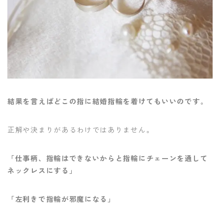
結果を言えばどこの指に結婚指輪を着けてもいいのです。
正解や決まりがあるわけではありません。
「仕事柄、指輪はできないからと指輪にチェーンを通して
ネックレスにする」
「左利きで指輪が邪魔になる」