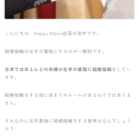
こんにちは、Happy Ribon店長の田中です。
結婚指輪は左手の薬指にするのが一般的です。
日本ではほとんどの夫婦が左手の薬指に結婚指輪
をしてい
ます。
結婚指輪をする指に決まりやルールがあるわけではありま
せん。
それなのに左手薬指に結婚指輪をする意味はなんでしょう
か？