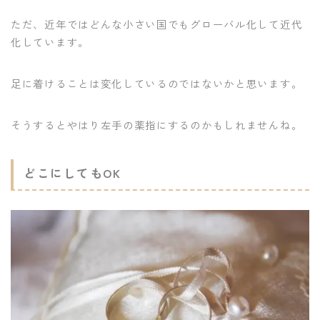
ただ、近年ではどんな小さい国でもグローバル化して近代
化しています。
足に着けることは変化しているのではないかと思います。
そうするとやはり左手の薬指にするのかもしれませんね。
どこにしてもOK