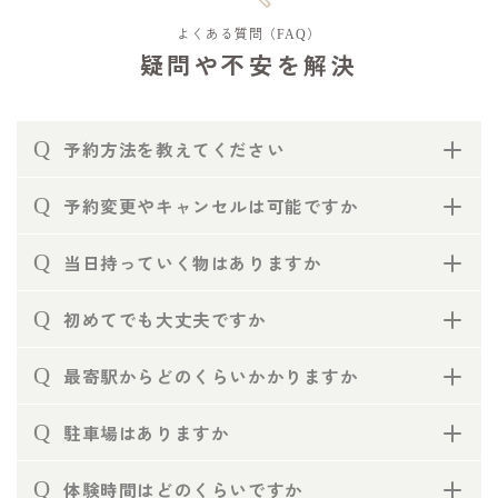
よくある質問（FAQ）
疑問や不安を解決
Q
予約方法を教えてください
Q
予約変更やキャンセルは可能ですか
Q
当日持っていく物はありますか
Q
初めてでも大丈夫ですか
Q
最寄駅からどのくらいかかりますか
Q
駐車場はありますか
Q
体験時間はどのくらいですか