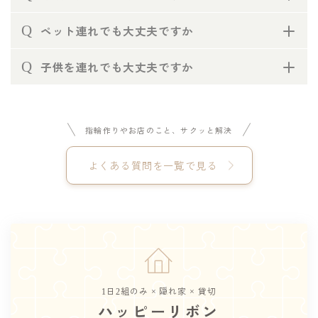
Q
ペット連れでも大丈夫ですか
Q
子供を連れでも大丈夫ですか
指輪作りやお店のこと、サクッと解決
よくある質問を一覧で見る
1日2組のみ × 隠れ家 × 貸切
ハッピーリボン