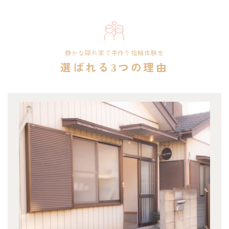
静かな隠れ家で手作り指輪体験を
選ばれる3つの理由