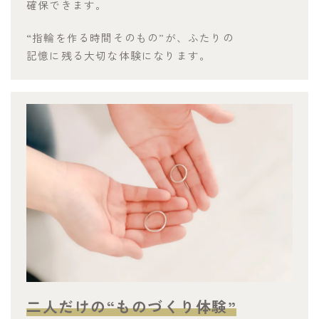
確保できます。
“指輪を作る時間そのもの”が、ふたりの
記憶に残る大切な体験になります。
二人だけの“ものづくり体験”