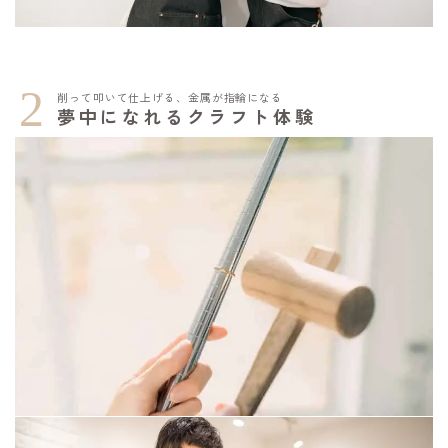
2
削って叩いて仕上げる、金属が指輪になる
夢中になれるクラフト体験