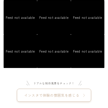
Feed not available
Feed not available
Feed not available
Feed not available
Feed not available
Feed not available
リアルな制作風景をチェック！
インスタで体験の雰囲気を感じる