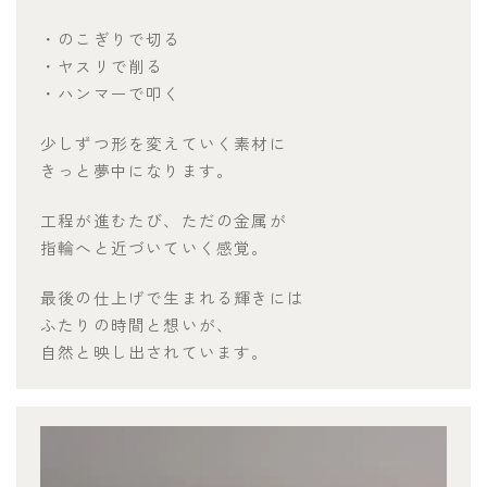
・のこぎりで切る
・ヤスリで削る
・ハンマーで叩く
少しずつ形を変えていく素材に
きっと夢中になります。
工程が進むたび、ただの金属が
指輪へと近づいていく感覚。
最後の仕上げで生まれる輝きには
ふたりの時間と想いが、
自然と映し出されています。