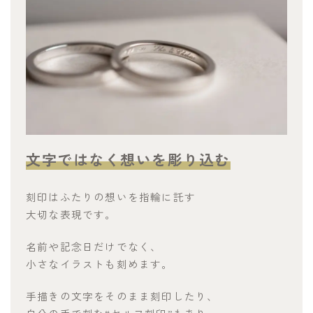
文字ではなく想いを彫り込む
刻印はふたりの想いを指輪に託す
大切な表現です。
名前や記念日だけでなく、
小さなイラストも刻めます。
手描きの文字をそのまま刻印したり、