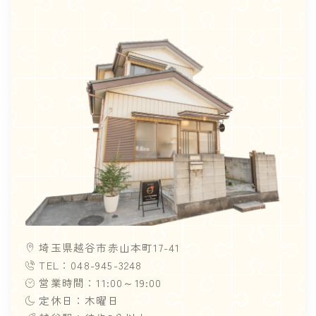
埼玉県越谷市赤山本町17-41
TEL：048-945-3248
営業時間：11:00～19:00
定休日：木曜日