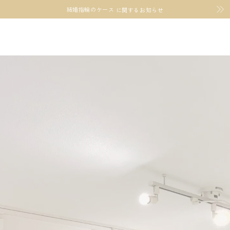
結婚指輪のケース
に関するお知らせ