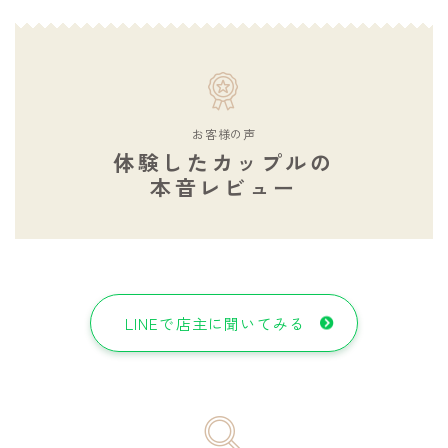
お客様の声
体験したカップルの
本音レビュー
LINEで店主に聞いてみる