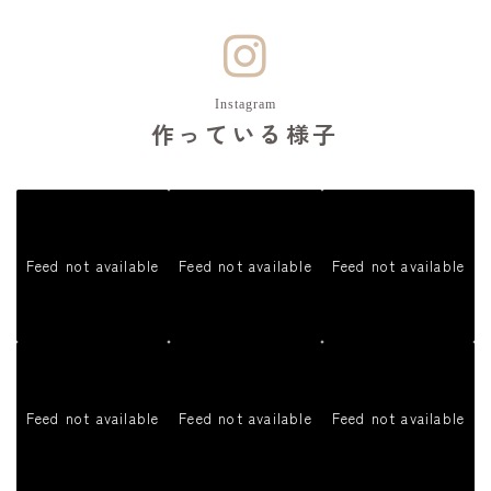
Instagram
作っている様子
Feed not available
Feed not available
Feed not available
Feed not available
Feed not available
Feed not available