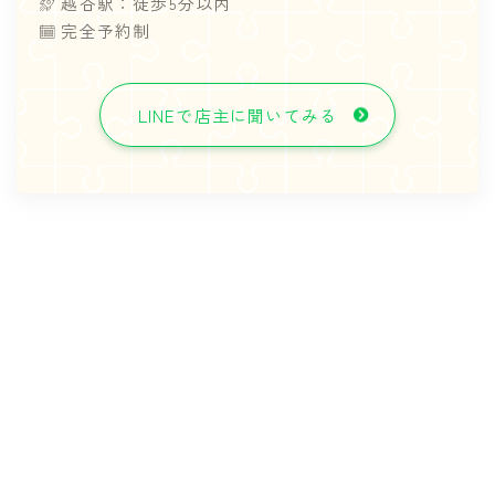
越谷駅：徒歩5分以内
完全予約制
LINEで店主に聞いてみる