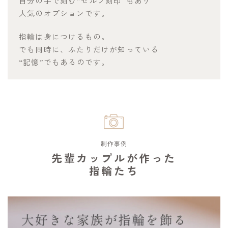
自分の手で刻む“セルフ刻印”もあり
人気のオプションです。
指輪は身につけるもの。
でも同時に、ふたりだけが知っている
“記憶”でもあるのです。
制作事例
先輩カップルが作った
指輪たち